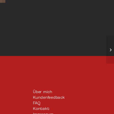
Über mich
Kundenfeedback
FAQ
Kontakt