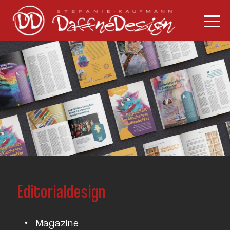
Editorialdesign
Magazine