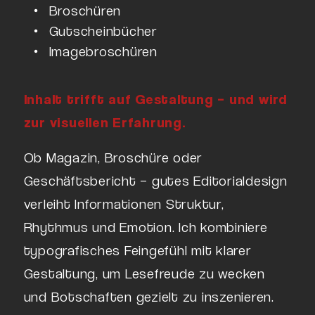
Broschüren
Gutscheinbücher
Imagebroschüren
Inhalt trifft auf Gestaltung – und wird
zur visuellen Erfahrung.
Ob Magazin, Broschüre oder
Geschäftsbericht – gutes Editorialdesign
verleiht Informationen Struktur,
Rhythmus und Emotion. Ich kombiniere
typografisches Feingefühl mit klarer
Gestaltung, um Lesefreude zu wecken
und Botschaften gezielt zu inszenieren.