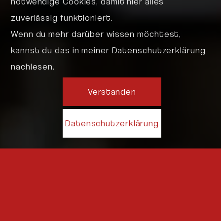
notwendige Cookies, damit hier alles
zuverlässig funktioniert.
Wenn du mehr darüber wissen möchtest,
kannst du das in meiner Datenschutzerklärung
nachlesen.
Verstanden
Datenschutzerklärung