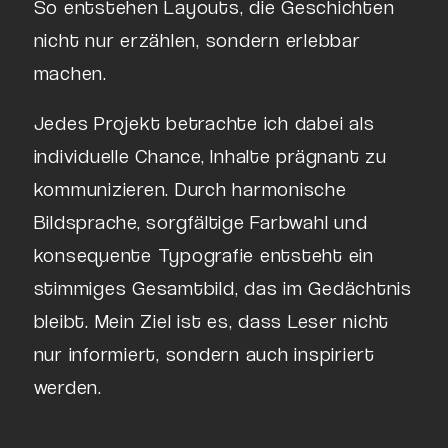
So entstehen Layouts, die Geschichten
nicht nur erzählen, sondern erlebbar
machen.
Jedes Projekt betrachte ich dabei als
individuelle Chance, Inhalte prägnant zu
kommunizieren. Durch harmonische
Bildsprache, sorgfältige Farbwahl und
konsequente Typografie entsteht ein
stimmiges Gesamtbild, das im Gedächtnis
bleibt. Mein Ziel ist es, dass Leser nicht
nur informiert, sondern auch inspiriert
werden.