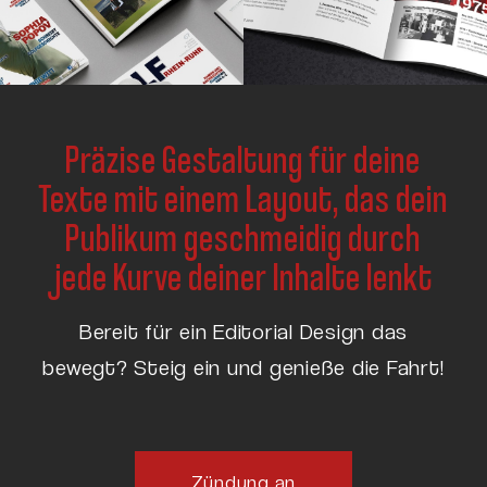
Präzise Gestaltung für deine
Texte mit einem Layout, das dein
Publikum geschmeidig durch
jede Kurve deiner Inhalte lenkt
Bereit für ein Editorial Design das
bewegt? Steig ein und genieße die Fahrt!
Zündung an