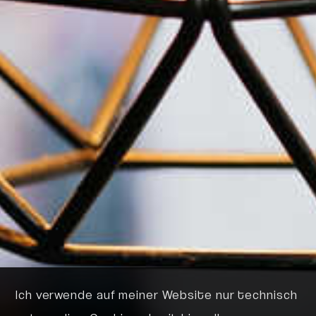
Ich verwende auf meiner Website nur technisch