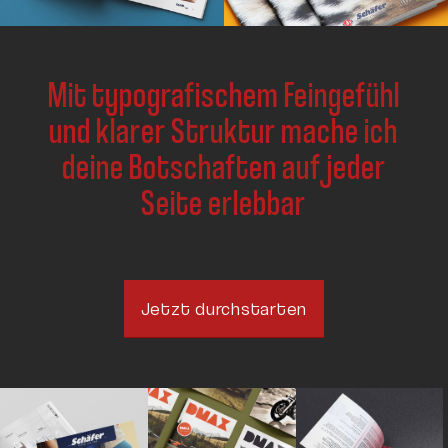
Mit typografischem Feingefühl
und klarer Struktur mache ich
deine Botschaften auf jeder
Seite erlebbar
Jetzt durchstarten