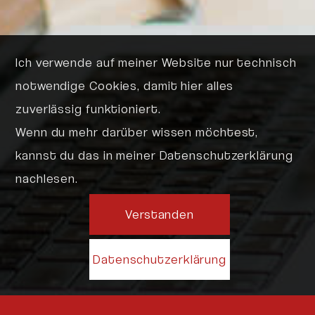
Ich verwende auf meiner Website nur technisch
notwendige Cookies, damit hier alles
zuverlässig funktioniert.
Wenn du mehr darüber wissen möchtest,
kannst du das in meiner Datenschutzerklärung
nachlesen.
Verstanden
Datenschutzerklärung