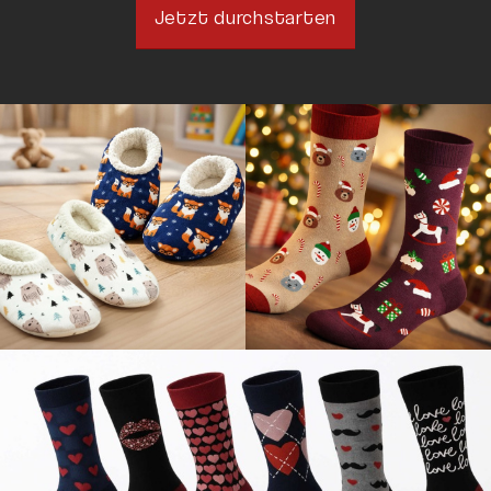
Jetzt durchstarten