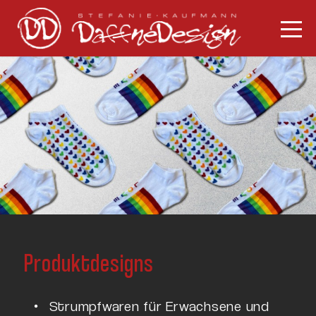
Produktdesigns
Strumpfwaren für Erwachsene und