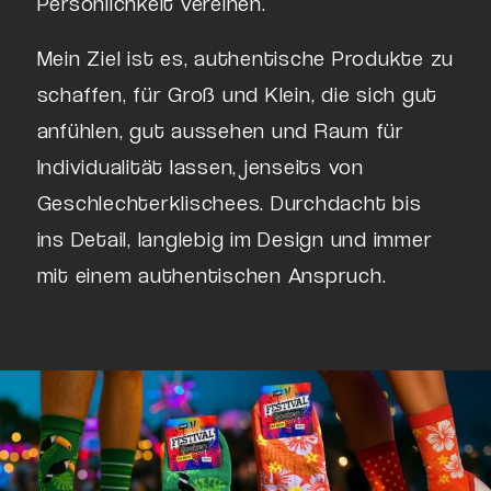
Persönlichkeit vereinen.
Mein Ziel ist es, authentische Produkte zu
schaffen, für Groß und Klein, die sich gut
anfühlen, gut aussehen und Raum für
Individualität lassen, jenseits von
Geschlechterklischees. Durchdacht bis
ins Detail, langlebig im Design und immer
mit einem authentischen Anspruch.