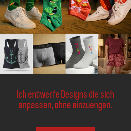
Ich entwerfe Designs die sich
anpassen, ohne einzuengen.