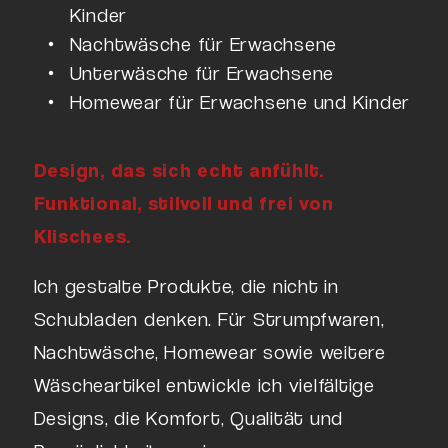
Kinder
Nachtwäsche für Erwachsene
Unterwäsche für Erwachsene
Homewear für Erwachsene und Kinder
Design, das sich echt anfühlt.
Funktional, stilvoll und frei von
Klischees.
Ich gestalte Produkte, die nicht in
Schubladen denken. Für Strumpfwaren,
Nachtwäsche, Homewear sowie weitere
Wäscheartikel entwickle ich vielfältige
Designs, die Komfort, Qualität und