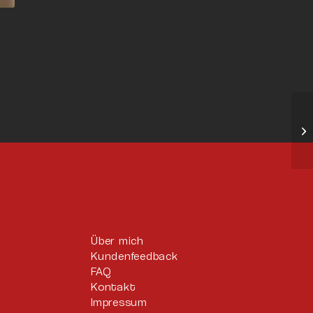
Über mich
Kundenfeedback
FAQ
Kontakt
Impressum