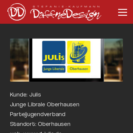
Kunde: Julis
Junge Librale Oberhausen
Parteijugendverband
Standort: Oberhausen