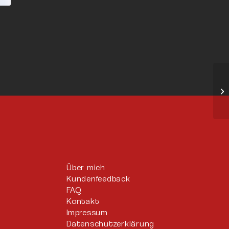
Über mich
Kundenfeedback
FAQ
Kontakt
Impressum
Datenschutzerklärung