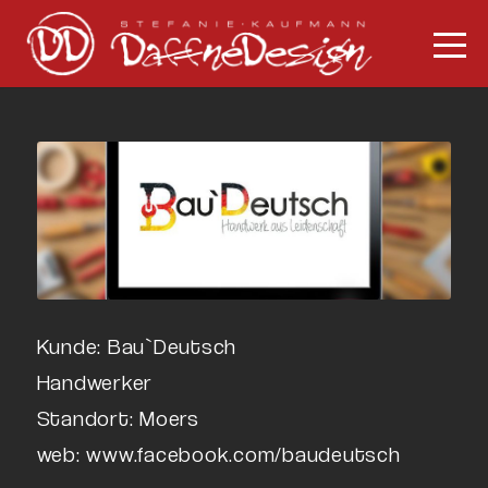
Kunde: Bau`Deutsch
Handwerker
Standort: Moers
web: www.facebook.com/baudeutsch