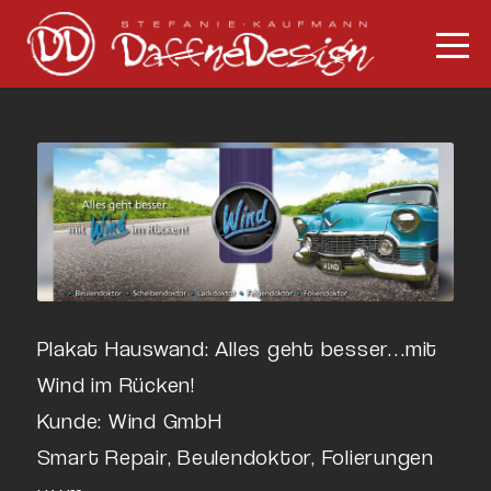
Plakat Hauswand: Alles geht besser…mit
Wind im Rücken!
Kunde: Wind GmbH
Smart Repair, Beulendoktor, Folierungen