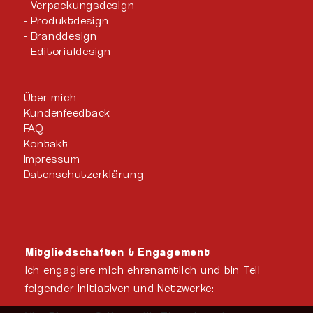
Verpackungsdesign
Produktdesign
Branddesign
Editorialdesign
Über mich
Kundenfeedback
FAQ
Kontakt
Impressum
Datenschutzerklärung
Mitgliedschaften & Engagement
Ich engagiere mich ehrenamtlich und bin Teil
folgender Initiativen und Netzwerke: