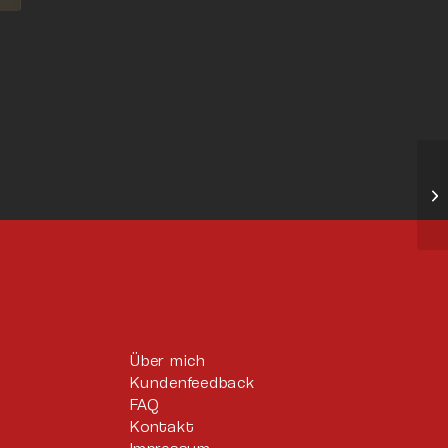
Über mich
Kundenfeedback
FAQ
Kontakt