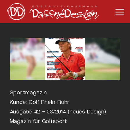
Sportmagazin
Kunde: Golf Rhein-Ruhr
Ausgabe 42 – 03/2014 (neues Design)
Magazin für Golfsport