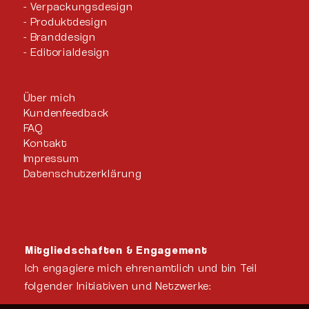
Verpackungsdesign
Produktdesign
Branddesign
Editorialdesign
Über mich
Kundenfeedback
FAQ
Kontakt
Impressum
Datenschutzerklärung
Mitgliedschaften & Engagement
Ich engagiere mich ehrenamtlich und bin Teil
folgender Initiativen und Netzwerke: